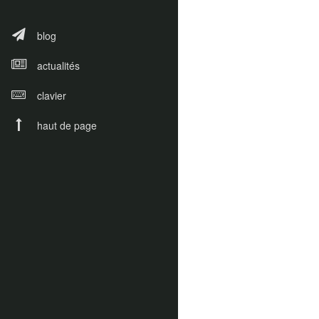
blog
actualités
clavier
haut de page