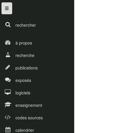
rechercher
à propos
recherche
publications
exposés
logiciels
enseignement
codes sources
calendrier