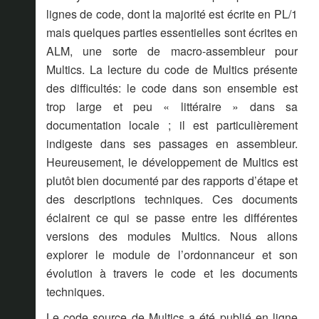
lignes de code, dont la majorité est écrite en PL/1
mais quelques parties essentielles sont écrites en
ALM, une sorte de macro-assembleur pour
Multics. La lecture du code de Multics présente
des difficultés: le code dans son ensemble est
trop large et peu « littéraire » dans sa
documentation locale ; il est particulièrement
indigeste dans ses passages en assembleur.
Heureusement, le développement de Multics est
plutôt bien documenté par des rapports d’étape et
des descriptions techniques. Ces documents
éclairent ce qui se passe entre les différentes
versions des modules Multics. Nous allons
explorer le module de l’ordonnanceur et son
évolution à travers le code et les documents
techniques.
Le code source de Multics a été publié en ligne